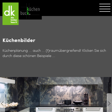
Küchenbilder
Küchenplanung ... auch ... (t)raumübergreifend! Klicken Sie sich
durch diese schönen Beispiele ...